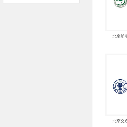
北京邮
北京交