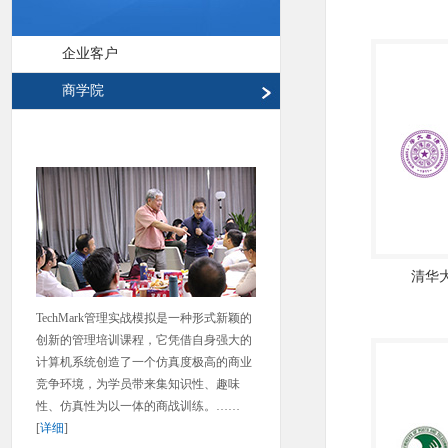
企业客户
商学院
清华
TechMark管理实战模拟是一种形式新颖的
创新的管理培训课程，它凭借自身强大的
计算机系统创造了一个仿真度极高的商业
竞争环境，为学员带来集知识性、趣味
性、仿真性为以一体的商战训练。……
[
详细
]