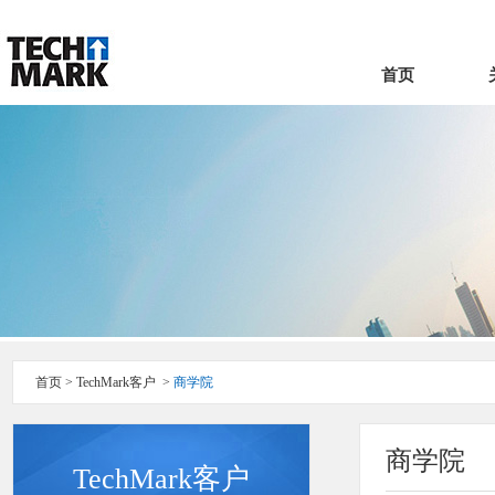
首页
首页
>
TechMark客户
>
商学院
商学院
TechMark客户