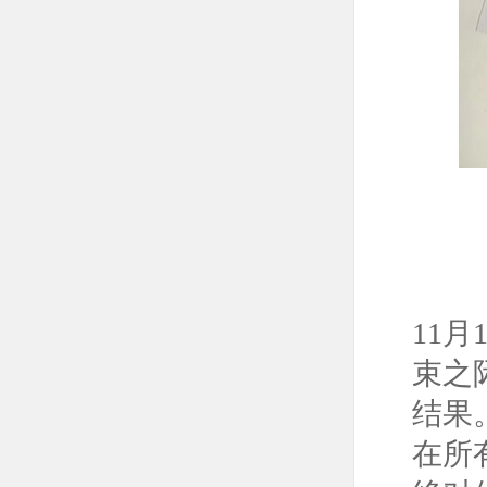
11月
束之
结果
在所