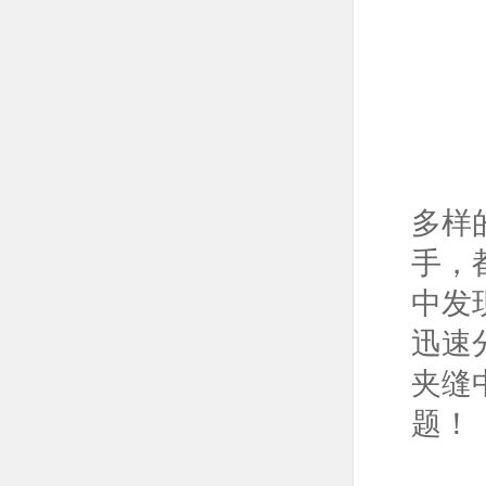
多样
手，
中发
迅速
夹缝
题！