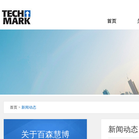
首页
首页
>
新闻动态
新闻动态
关于百森慧博