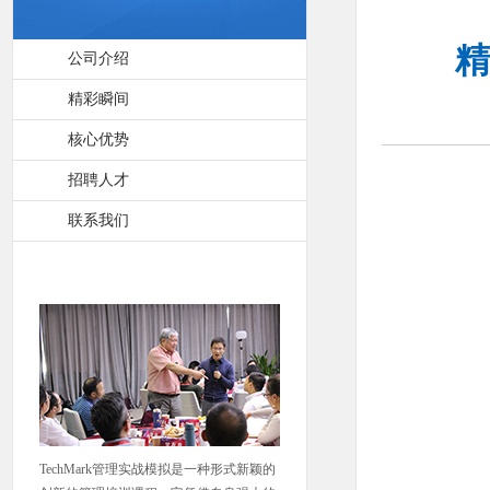
精
公司介绍
精彩瞬间
核心优势
招聘人才
联系我们
TechMark管理实战模拟是一种形式新颖的