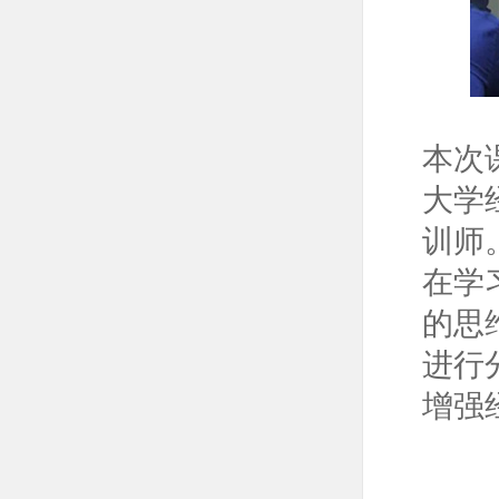
本次
大学
训师
在学
的思
进行
增强