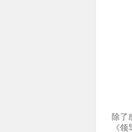
除了
《领