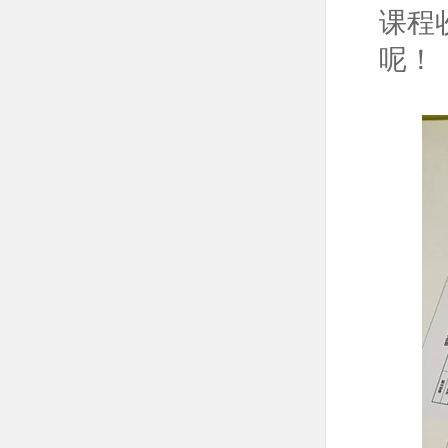
课程
呢！