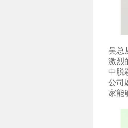
吴总
激烈
中脱
公司
家能