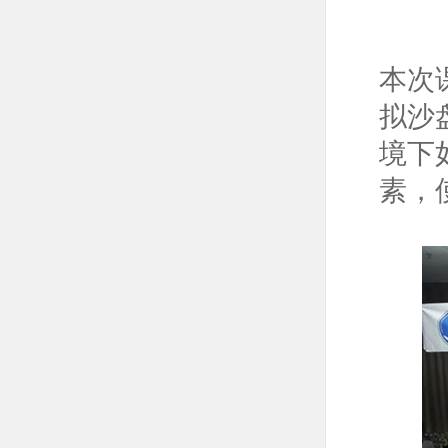
本次
拟沙
境下
素，