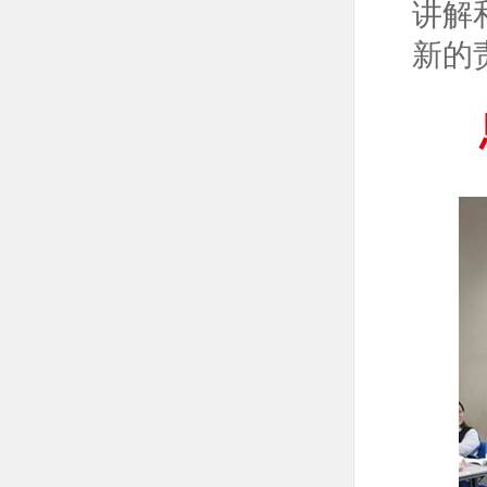
讲解
新的