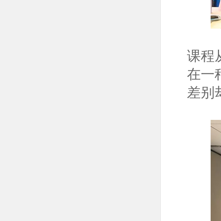
课程
在一
差别