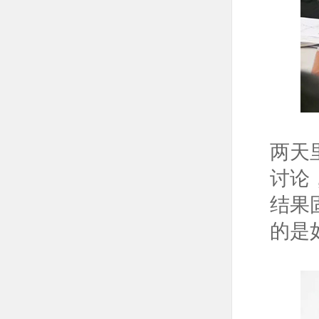
两天
讨论
结果
的是