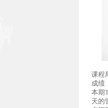
课程
成绩
本期
天的