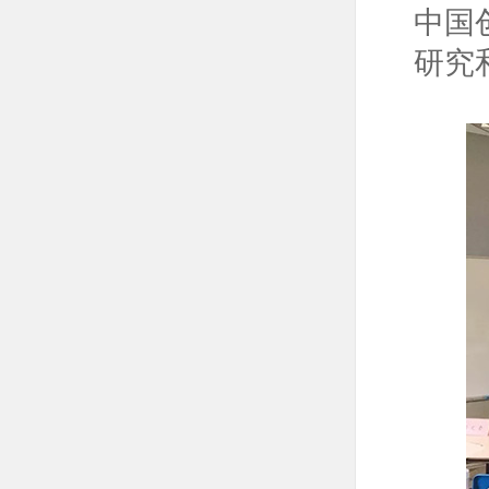
中国
研究