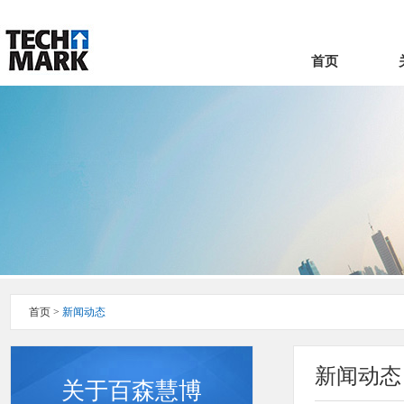
首页
首页
>
新闻动态
新闻动态
关于百森慧博