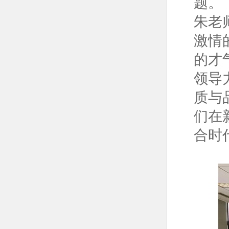
题。
朱老
激情
的才
领导
质与
们在
合时