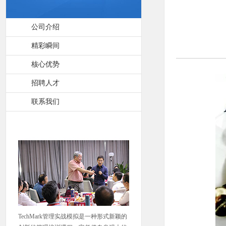
公司介绍
精彩瞬间
核心优势
招聘人才
联系我们
TechMark管理实战模拟是一种形式新颖的