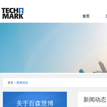
首页
首页
>
新闻动态
新闻动态
关于百森慧博