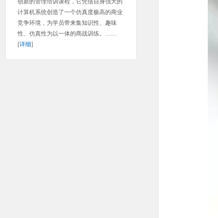
创新的管理培训课程，它凭借自身强大的
计算机系统创造了一个仿真度极高的商业
竞争环境，为学员带来集知识性、趣味
性、仿真性为以一体的商战训练。……
[
详细
]