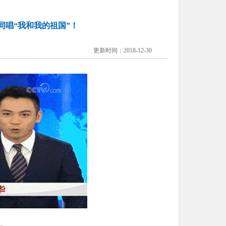
生同唱“我和我的祖国”！
更新时间：
2018-12-30