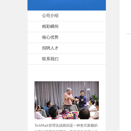
公司介绍
精彩瞬间
核心优势
招聘人才
联系我们
TechMark管理实战模拟是一种形式新颖的