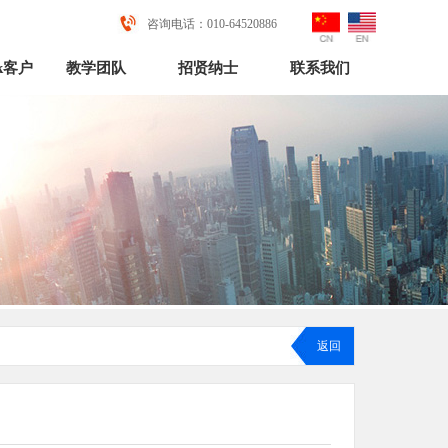
咨询电话：010-64520886
rk客户
教学团队
招贤纳士
联系我们
返回