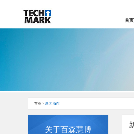
首页
首页
>
新闻动态
关于百森慧博