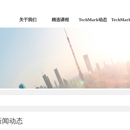
关于我们
精选课程
TechMark动态
TechMa
新闻动态