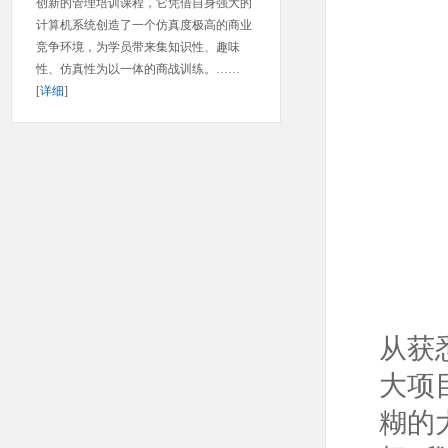
创新的管理培训课程，它凭借自身强大的
计算机系统创造了一个仿真度极高的商业
竞争环境，为学员带来集知识性、趣味
性、仿真性为以一体的商战训练。……
[
详细
]
从获
大项
糊的