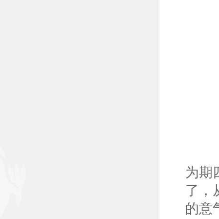
为期
了，
的意