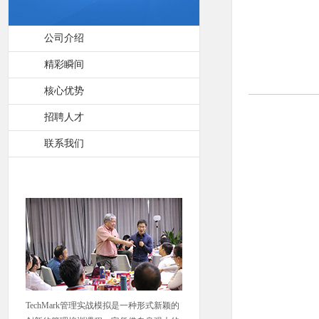
公司介绍
精彩瞬间
核心优势
招聘人才
联系我们
TechMark管理实战模拟是一种形式新颖的