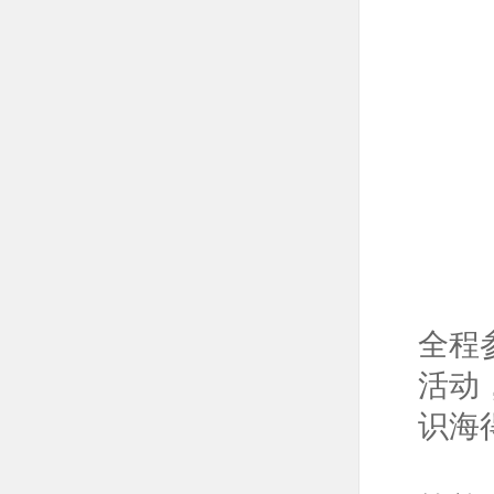
全程
活动
识海