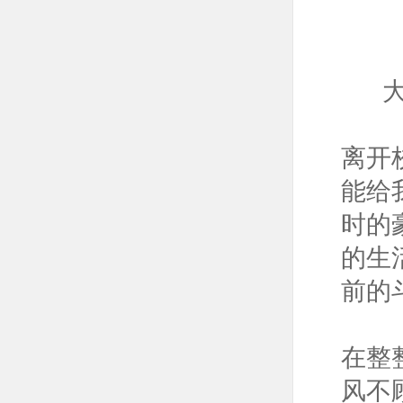
离开
能给
时的
的生
前的
在整
风不