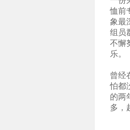
一份
恤前
象最
组员
不懈
乐。
曾经
怕都
的两
多，