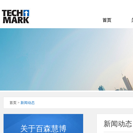
首页
首页
>
新闻动态
新闻动态
关于百森慧博