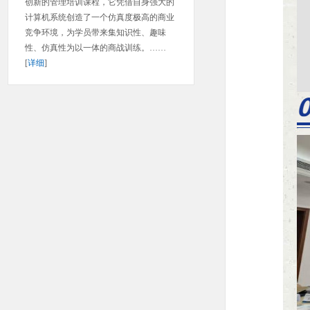
创新的管理培训课程，它凭借自身强大的
计算机系统创造了一个仿真度极高的商业
竞争环境，为学员带来集知识性、趣味
性、仿真性为以一体的商战训练。……
[
详细
]