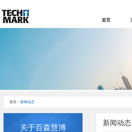
首页
首页
>
新闻动态
新闻动态
关于百森慧博