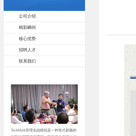
公司介绍
精彩瞬间
核心优势
招聘人才
联系我们
TechMark管理实战模拟是一种形式新颖的