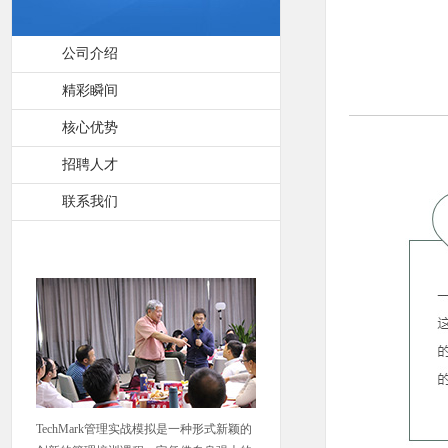
公司介绍
精彩瞬间
核心优势
招聘人才
联系我们
TechMark管理实战模拟是一种形式新颖的