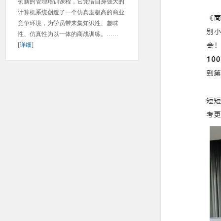
创新的管理培训课程，它凭借自身强大的
计算机系统创造了一个仿真度极高的商业
竞争环境，为学员带来集知识性、趣味
性、仿真性为以一体的商战训练。……
[
详细
]