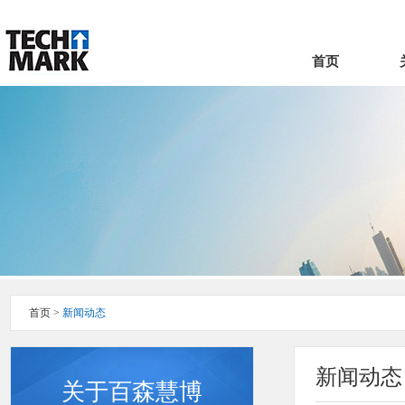
首页
首页
>
新闻动态
新闻动态
关于百森慧博