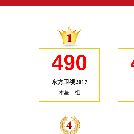
490
东方卫视2017
木星一组