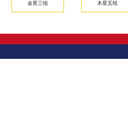
金星三组
木星五组