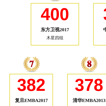
400
东方卫视2017
木星四组
382
378
复旦EMBA2017
清华EMBA2013